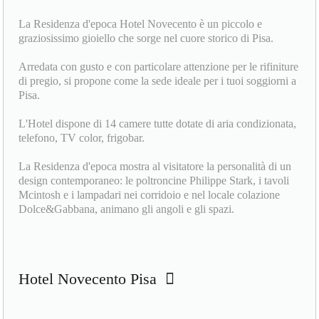
La Residenza d'epoca Hotel Novecento è un piccolo e
graziosissimo gioiello che sorge nel cuore storico di Pisa.
Arredata con gusto e con particolare attenzione per le rifiniture
di pregio, si propone come la sede ideale per i tuoi soggiorni a
Pisa.
L'Hotel dispone di 14 camere tutte dotate di aria condizionata,
telefono, TV color, frigobar.
La Residenza d'epoca mostra al visitatore la personalità di un
design contemporaneo: le poltroncine Philippe Stark, i tavoli
Mcintosh e i lampadari nei corridoio e nel locale colazione
Dolce&Gabbana, animano gli angoli e gli spazi.
Hotel Novecento Pisa