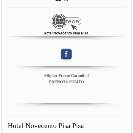
Hotel Novecento Pisa Pisa,
Miglior Prezzo Garantito!
PRENOTA SUBITO
Hotel Novecento Pisa Pisa