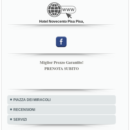
Hotel Novecento Pisa Pisa,
Miglior Prezzo Garantito!
PRENOTA SUBITO
PIAZZA DEI MIRACOLI
RECENSIONI
SERVIZI