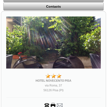
Contacts
HOTEL NOVECENTO PISA
via Roma, 37
56126 Pisa (PI)