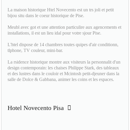
La maison historique Htel Novecento est un trs joli et petit
bijou situ dans le coeur historique de Pise.
Meubl avec got et une attention particulire aux agencements et
installations, il est un lieu idal pour votre sjour Pise.
L'htel dispose de 14 chambres toutes quipes d'air conditionn,
tlphone, TV couleur, mini-bar.
La rsidence historique montre aux visiteurs la personnalit d'un
design contemporain: les chaises Philippe Stark, des tableaux
et des lustres dans le couloir et Mcintosh petit-djeuner dans la
salle de Dolce & Gabbana, animer les coins et les espaces.
Hotel Novecento Pisa