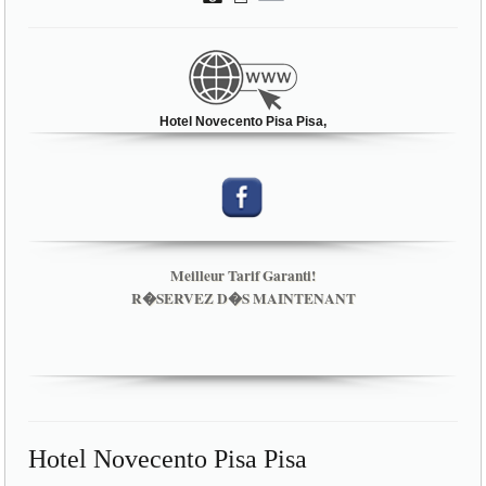
Hotel Novecento Pisa Pisa,
Meilleur Tarif Garanti!
R�SERVEZ D�S MAINTENANT
Hotel Novecento Pisa Pisa