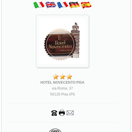
HOTEL NOVECENTO PISA
via Roma, 37
56126 Pisa (PI)