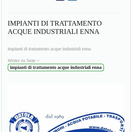
IMPIANTI DI TRATTAMENTO
ACQUE INDUSTRIALI ENNA
impianti di trattamento acque industriali enna
Weiter zu Seite >
impianti di trattamento acque industriali enna