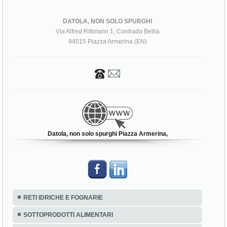
DATOLA, NON SOLO SPURGHI
Via Alfred Rittmann 1, Contrada Bellia
94015 Piazza Armerina (EN)
Datola, non solo spurghi Piazza Armerina,
RETI IDRICHE E FOGNARIE
SOTTOPRODOTTI ALIMENTARI