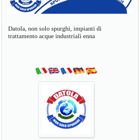
Datola, non solo spurghi, impianti di
trattamento acque industriali enna