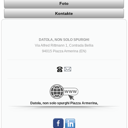
Foto
Kontakte
DATOLA, NON SOLO SPURGHI
Via Alfred Rittmann 1, Contrada Bellia
94015 Piazza Armerina (EN)
Datola, non solo spurghi Piazza Armerina,