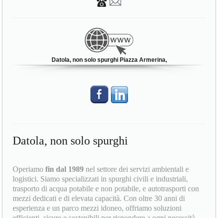
Datola, non solo spurghi Piazza Armerina,
Datola, non solo spurghi
Operiamo
fin dal 1989
nel settore dei servizi ambientali e
logistici. Siamo specializzati in spurghi civili e industriali,
trasporto di acqua potabile e non potabile, e autotrasporti con
mezzi dedicati e di elevata capacità. Con oltre 30 anni di
esperienza e un parco mezzi idoneo, offriamo soluzioni
efficienti, sicure e sostenibili per rispondere a ogni necessità.