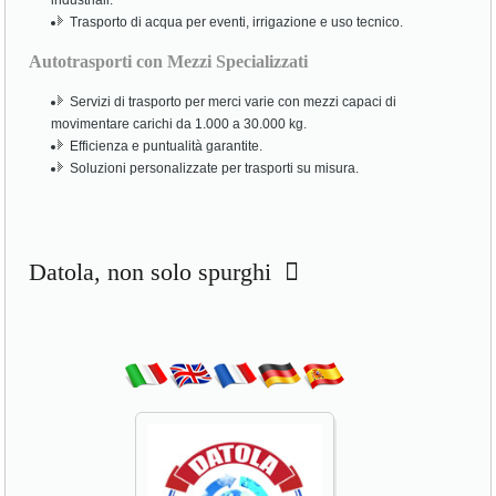
industriali.
Trasporto di acqua per eventi, irrigazione e uso tecnico.
Autotrasporti con Mezzi Specializzati
Servizi di trasporto per merci varie con mezzi capaci di
movimentare carichi da 1.000 a 30.000 kg.
Efficienza e puntualità garantite.
Soluzioni personalizzate per trasporti su misura.
Datola, non solo spurghi