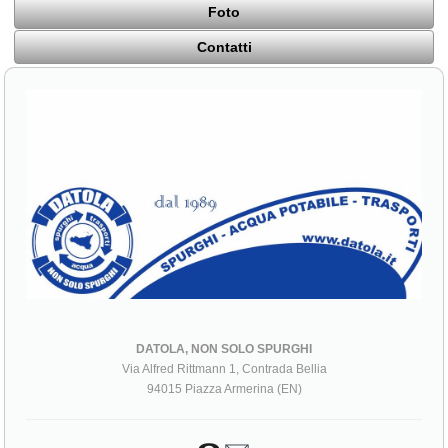
Foto
Contatti
DATOLA, NON SOLO SPURGHI
Via Alfred Rittmann 1, Contrada Bellia
94015 Piazza Armerina (EN)