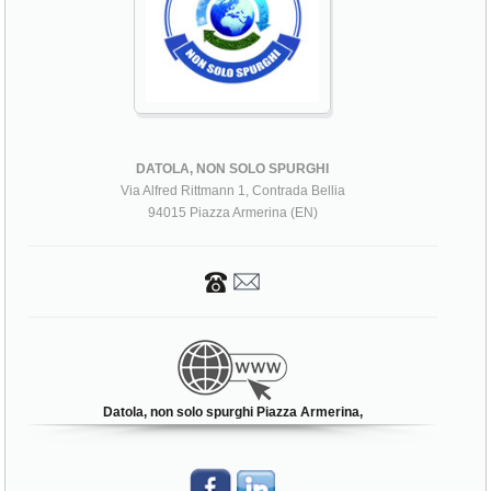
DATOLA, NON SOLO SPURGHI
Via Alfred Rittmann 1, Contrada Bellia
94015 Piazza Armerina (EN)
Datola, non solo spurghi Piazza Armerina,