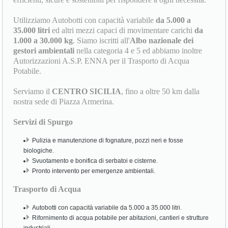
Utilizziamo Autobotti con capacità variabile
da 5.000 a
35.000 litri
ed altri mezzi capaci di movimentare carichi
da
1.000 a 30.000 kg
. Siamo iscritti all'
Albo nazionale dei
gestori ambientali
nella categoria 4 e 5 ed abbiamo inoltre
Autorizzazioni A.S.P. ENNA per il Trasporto di Acqua
Potabile.
Serviamo il
CENTRO SICILIA
, fino a oltre 50 km dalla
nostra sede di Piazza Armerina.
Servizi di Spurgo
Pulizia e manutenzione di fognature, pozzi neri e fosse
biologiche.
Svuotamento e bonifica di serbatoi e cisterne.
Pronto intervento per emergenze ambientali.
Trasporto di Acqua
Autobotti con capacità variabile da 5.000 a 35.000 litri.
Rifornimento di acqua potabile per abitazioni, cantieri e strutture