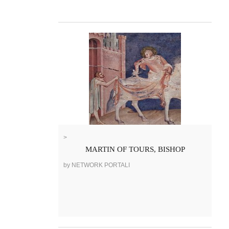
>
MARTIN OF TOURS, BISHOP
by NETWORK PORTALI