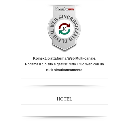
Koinext, piattaforma Web Multi-canale.
Rottama il tuo sito e gestisci tutto il tuo Web con un
click
simultaneamente
!
HOTEL