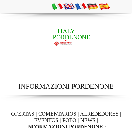
ITALY
PORDENONE
INFORMAZIONI PORDENONE
OFERTAS
|
COMENTARIOS
|
ALREDEDORES
|
EVENTOS
|
FOTO
|
NEWS
|
INFORMAZIONI PORDENONE :