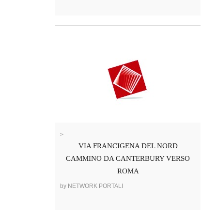
>
VIA FRANCIGENA DEL NORD
CAMMINO DA CANTERBURY VERSO
ROMA
by NETWORK PORTALI