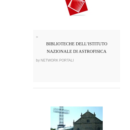
>
BIBLIOTECHE DELL’ISTITUTO
NAZIONALE DI ASTROFISICA
by NETWORK PORTALI