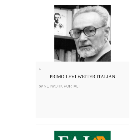
>
PRIMO LEVI WRITER ITALIAN
by NETWORK PORTALI