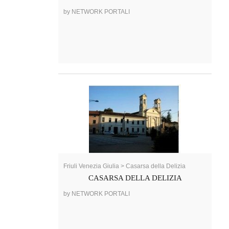
by NETWORK PORTALI
Friuli Venezia Giulia > Casarsa della Delizia
CASARSA DELLA DELIZIA
by NETWORK PORTALI