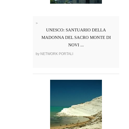
>
UNESCO: SANTUARIO DELLA
MADONNA DEL SACRO MONTE DI
NOVI ...
by NETWORK PORTALI