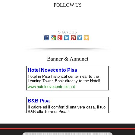
FOLLOW US
SHARE US
Banner & Annunci