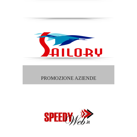
PROMOZIONE AZIENDE