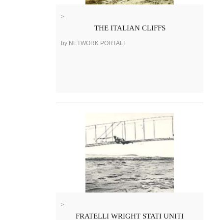
>
THE ITALIAN CLIFFS
by NETWORK PORTALI
>
FRATELLI WRIGHT STATI UNITI