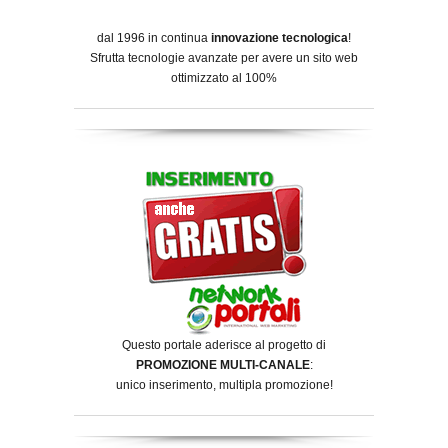
dal 1996 in continua
innovazione tecnologica
!
Sfrutta tecnologie avanzate per avere un sito web
ottimizzato al 100%
Questo portale aderisce al progetto di
PROMOZIONE MULTI-CANALE
:
unico inserimento, multipla promozione!