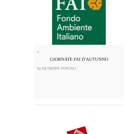
>
GIORNATE FAI D'AUTUNNO
by NETWORK PORTALI