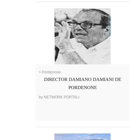
> Pordenone
DIRECTOR DAMIANO DAMIANI DE
PORDENONE
by NETWORK PORTALI