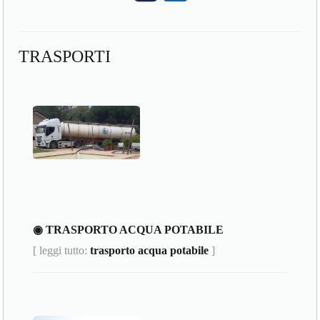
TRASPORTI
◉ TRASPORTO ACQUA POTABILE
[ leggi tutto:
trasporto acqua potabile
]