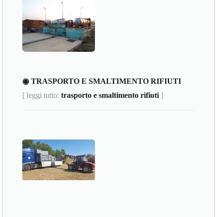
◉ TRASPORTO E SMALTIMENTO RIFIUTI
[ leggi tutto:
trasporto e smaltimento rifiuti
]