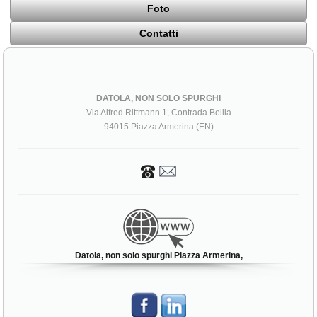
Foto
Contatti
DATOLA, NON SOLO SPURGHI
Via Alfred Rittmann 1, Contrada Bellia
94015 Piazza Armerina (EN)
Datola, non solo spurghi Piazza Armerina,