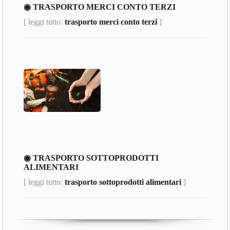
◉ TRASPORTO MERCI CONTO TERZI
[ leggi tutto:
trasporto merci conto terzi
]
◉ TRASPORTO SOTTOPRODOTTI
ALIMENTARI
[ leggi tutto:
trasporto sottoprodotti alimentari
]