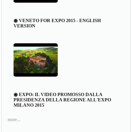
◉ VENETO FOR EXPO 2015 - ENGLISH
VERSION
◉ EXPO: IL VIDEO PROMOSSO DALLA
PRESIDENZA DELLA REGIONE ALL'EXPO
MILANO 2015
more...