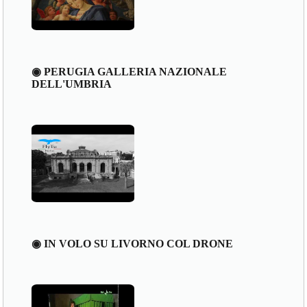
◉ PERUGIA GALLERIA NAZIONALE
DELL'UMBRIA
◉ IN VOLO SU LIVORNO COL DRONE