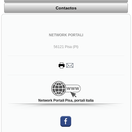
Contactos
NETWORK PORTALI
56121 Pisa (PI)
Network Portali Pisa, portali italia