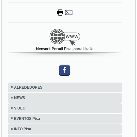
Network Portali Pisa, portali italia
ALREDEDORES
NEWS
VIDEO
EVENTOS Pisa
INFO Pisa