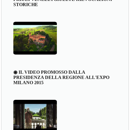
STORICHE
◉ IL VIDEO PROMOSSO DALLA
PRESIDENZA DELLA REGIONE ALL'EXPO
MILANO 2015