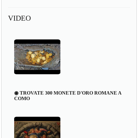
VIDEO
◉ TROVATE 300 MONETE D'ORO ROMANE A
COMO