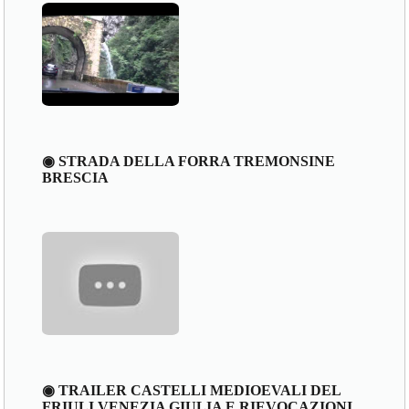
◉ STRADA DELLA FORRA TREMONSINE
BRESCIA
◉ TRAILER CASTELLI MEDIOEVALI DEL
FRIULI VENEZIA GIULIA E RIEVOCAZIONI