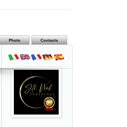
Photo
Contacts