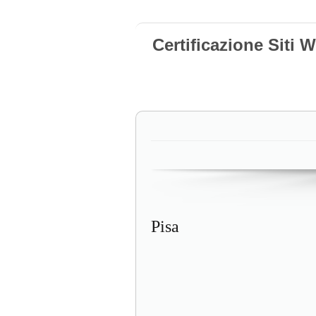
Certificazione Siti 
Pisa