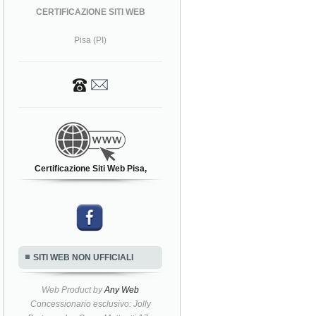
CERTIFICAZIONE SITI WEB
Pisa (PI)
Certificazione Siti Web Pisa,
SITI WEB NON UFFICIALI
Web Product by
Any Web
Concessionario esclusivo: Jolly