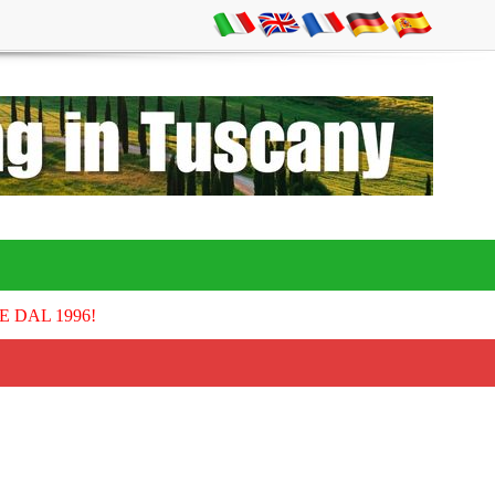
E DAL 1996!