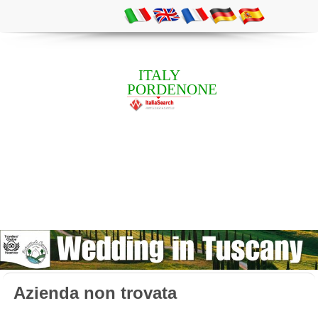
ITALY
PORDENONE
Azienda non trovata