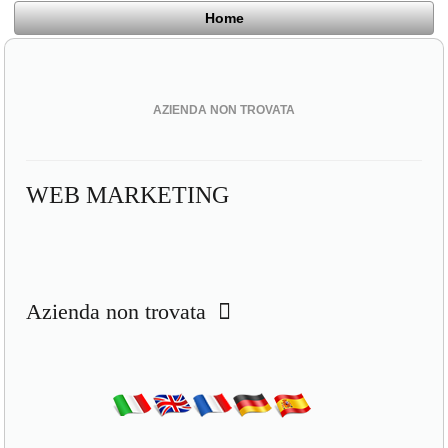
Home
AZIENDA NON TROVATA
WEB MARKETING
Azienda non trovata