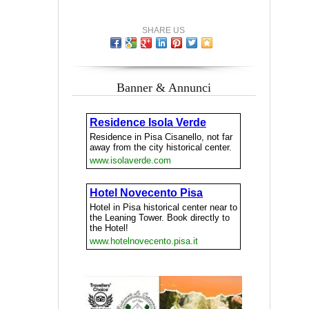
SHARE US
Banner & Annunci