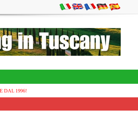
E DAL 1996!