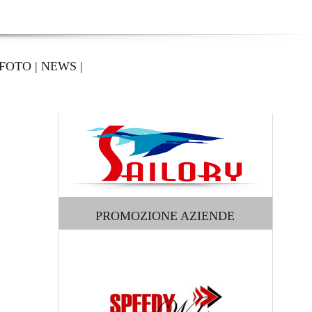
FOTO
|
NEWS
|
PROMOZIONE AZIENDE