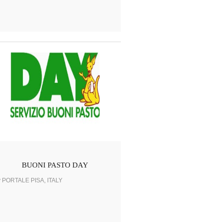
BUONI PASTO DAY
y PORTALE PISA, ITALY