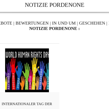
NOTIZIE PORDENONE
EBOTE
|
BEWERTUNGEN
|
IN UND UM
|
GESCHEHEN
|
NOTIZIE PORDENONE :
INTERNATIONALER TAG DER