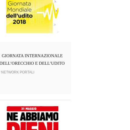
GIORNATA INTERNAZIONALE
DELL’ORECCHIO E DELL’UDITO
y NETWORK PORTALI