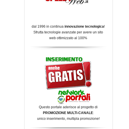
dal 1996 in continua
innovazione tecnologica
!
Sfrutta tecnologie avanzate per avere un sito
web ottimizzato al 100%
Questo portale aderisce al progetto di
PROMOZIONE MULTI-CANALE
:
unico inserimento, multipla promozione!