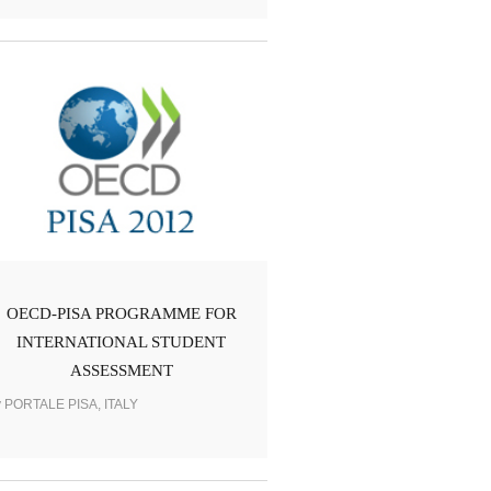
OECD-PISA PROGRAMME FOR
INTERNATIONAL STUDENT
ASSESSMENT
y PORTALE PISA, ITALY