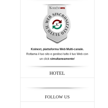
Koinext, piattaforma Web Multi-canale.
Rottama il tuo sito e gestisci tutto il tuo Web con
un click
simultaneamente
!
HOTEL
FOLLOW US