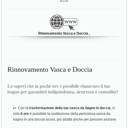
Rinnovamento Vasca e Doccia ,
Rinnovamento Vasca e Doccia
Lo sapevi che in poche ore è possibile rinnovare il tuo
bagno per garantirti indipendenza, sicurezza e comodità?
Con la
trasformazione della tua vasca da bagno in doccia
, in
sole
8 ore
è possibile la sostituzione della pericolosa vasca da
bagno in una doccia sicura, più adatta anche per persone anziane.