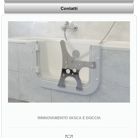
Contatti
RINNOVAMENTO VASCA E DOCCIA