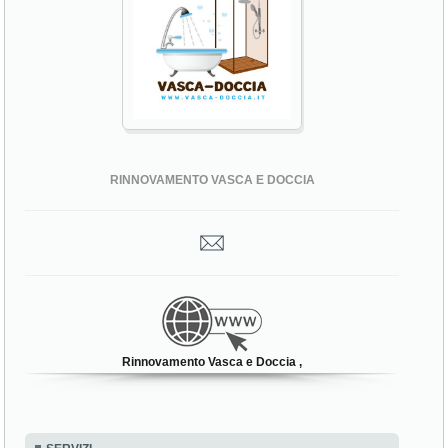
RINNOVAMENTO VASCA E DOCCIA
Rinnovamento Vasca e Doccia ,