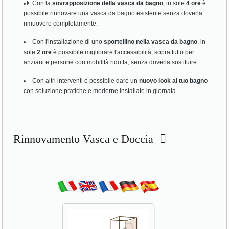
Con la
sovrapposizione della vasca da bagno
, in sole
4 ore
è
possibile rinnovare una vasca da bagno esistente senza doverla
rimuovere completamente.
Con l'installazione di uno
sportellino nella vasca da bagno
, in
sole
2 ore
è possibile migliorare l'accessibilità, soprattutto per
anziani e persone con mobilità ridotta, senza doverla sostituire.
Con altri interventi è possibile dare un
nuovo look al tuo bagno
con soluzione pratiche e moderne installate in giornata
Rinnovamento Vasca e Doccia