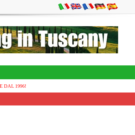
E DAL 1996!