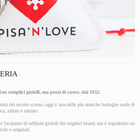
LERIA
on semplici gioielli, ma pezzi di cuore, dal 1932.
inizi del secolo scorso, oggi è una delle più storiche botteghe orafe di
ca, istinto e talento.
l'acquisto di raffinati gioielli dei migliori brand, ma è soprattutto un
iche e originali.