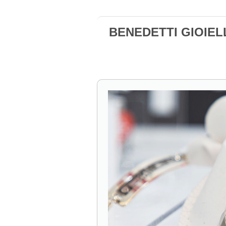
BENEDETTI GIOIELL