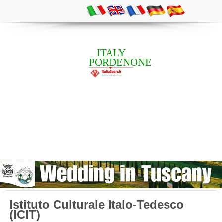
ITALY
PORDENONE
Istituto Culturale Italo-Tedesco
(ICIT)