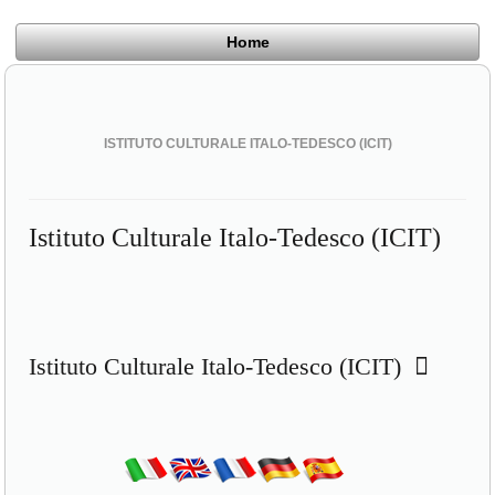
Home
ISTITUTO CULTURALE ITALO-TEDESCO (ICIT)
Istituto Culturale Italo-Tedesco (ICIT)
Istituto Culturale Italo-Tedesco (ICIT)