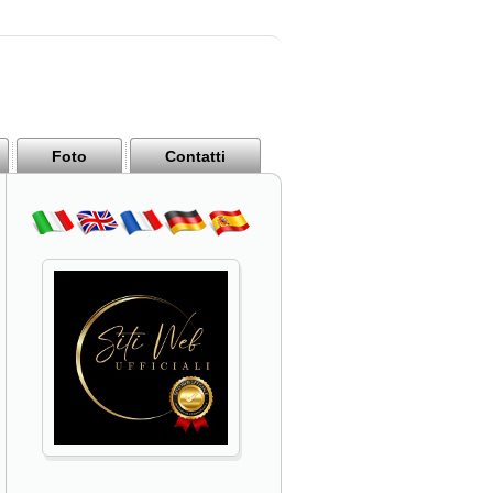
Foto
Contatti