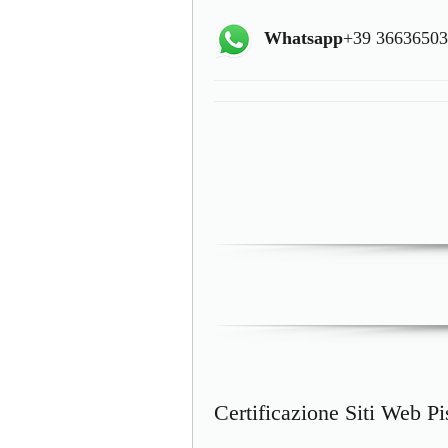
Whatsapp
+39 3663650
Certificazione Siti Web Pi