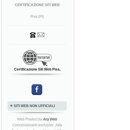
CERTIFICAZIONE SITI WEB
Pisa (PI)
Certificazione Siti Web Pisa,
SITI WEB NON UFFICIALI
Web Product by
Any Web
Concessionario esclusivo: Jolly