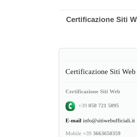
Certificazione Siti 
Certificazione Siti Web 
Certificazione Siti Web
+39
050 721 5095
E-mail
info@sitiwebufficiali.it
Mobile +39
3663650359