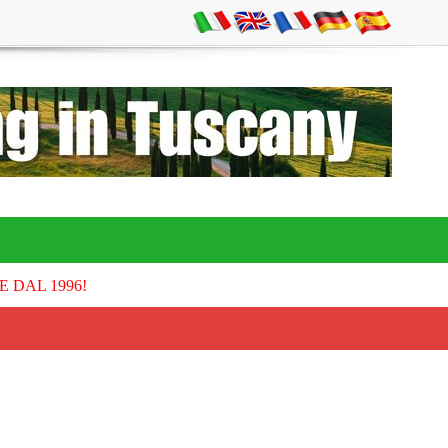
E DAL 1996!