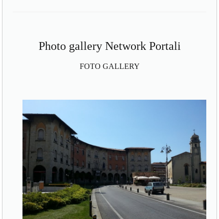
Photo gallery Network Portali
FOTO GALLERY