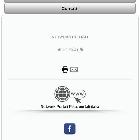
Contatti
NETWORK PORTALI
56121 Pisa (PI)
Network Portali Pisa, portali italia