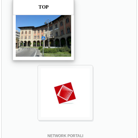
TOP
NETWORK PORTALI