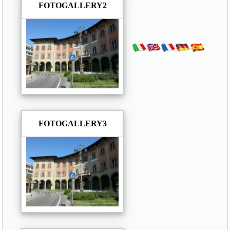
FOTOGALLERY2
FOTOGALLERY3