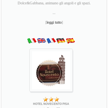
Dolce&Gabbana, animano gli angoli e gli spazi.
...
[
leggi tutto
]
HOTEL NOVECENTO PISA