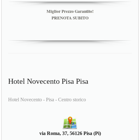
Miglior Prezzo Garantito!
PRENOTA SUBITO
Hotel Novecento Pisa Pisa
Hotel Novecento - Pisa - Centro storico
via Roma, 37, 56126 Pisa (Pi)