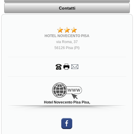
Contatti
HOTEL NOVECENTO PISA
via Roma, 37
56126 Pisa (PI)
Hotel Novecento Pisa Pisa,