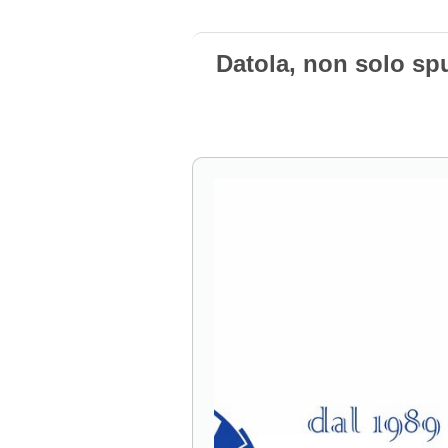
Datola, non solo sp