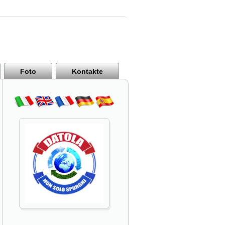
Foto
Kontakte