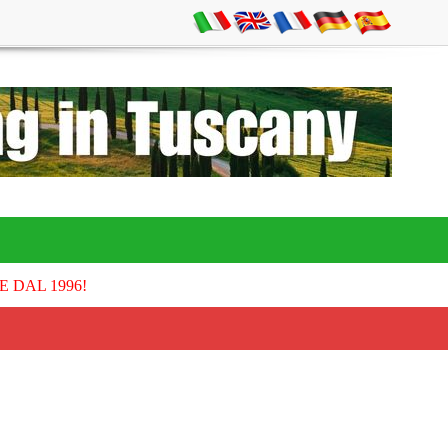
E DAL 1996!