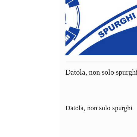
Datola, non solo spurgh
Datola, non solo spurghi