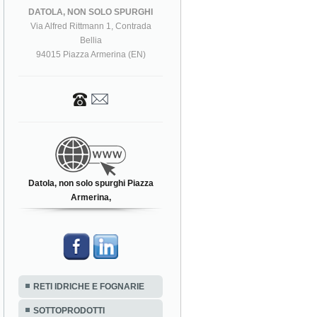
DATOLA, NON SOLO SPURGHI
Via Alfred Rittmann 1, Contrada
Bellia
94015 Piazza Armerina (EN)
Datola, non solo spurghi Piazza
Armerina,
RETI IDRICHE E FOGNARIE
SOTTOPRODOTTI