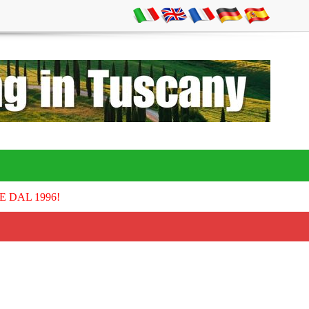
E DAL 1996!