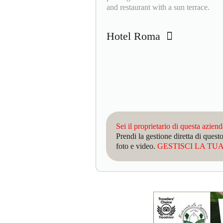
and restaurant with a sun terrace.
Hotel Roma
Sei il proprietario di questa azien
Prendi la gestione diretta di que
foto e video.
GESTISCI LA TUA 