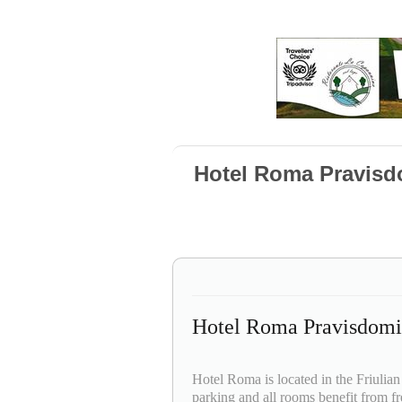
Hotel Roma Pravisd
Hotel Roma Pravisdomi
Hotel Roma is located in the Friulian
parking and all rooms benefit from f